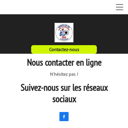
Contactez-nous
Nous contacter en ligne
N'hésitez pas !
Suivez-nous sur les réseaux
sociaux
