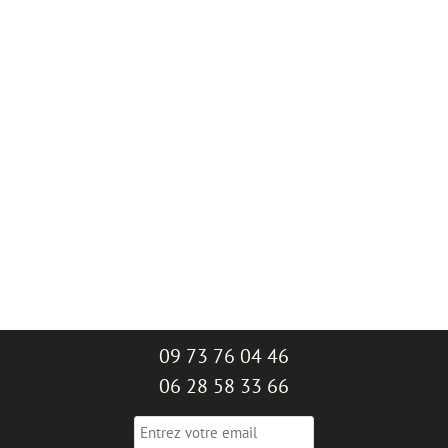
09 73 76 04 46
06 28 58 33 66