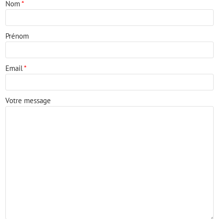
Nom
*
Prénom
Email
*
Votre message