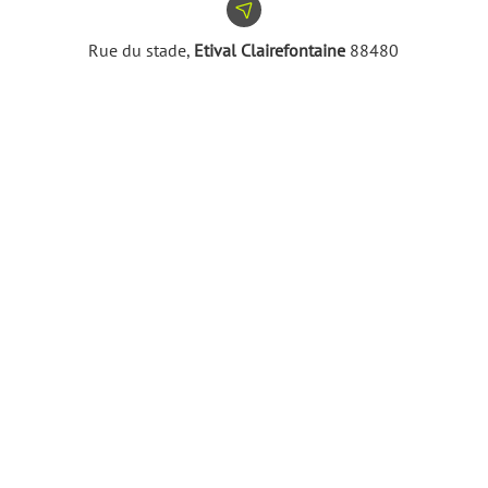
Rue du stade,
Etival Clairefontaine
88480